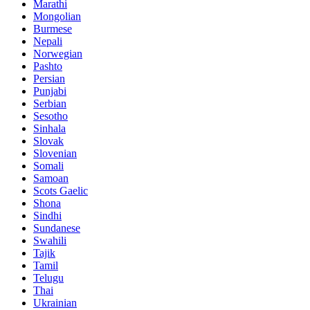
Marathi
Mongolian
Burmese
Nepali
Norwegian
Pashto
Persian
Punjabi
Serbian
Sesotho
Sinhala
Slovak
Slovenian
Somali
Samoan
Scots Gaelic
Shona
Sindhi
Sundanese
Swahili
Tajik
Tamil
Telugu
Thai
Ukrainian